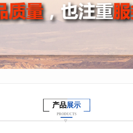
产品
展示
PRODUCTS