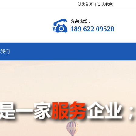
设为首页
|
加入收藏
咨询热线：
189 622 09528
系我们