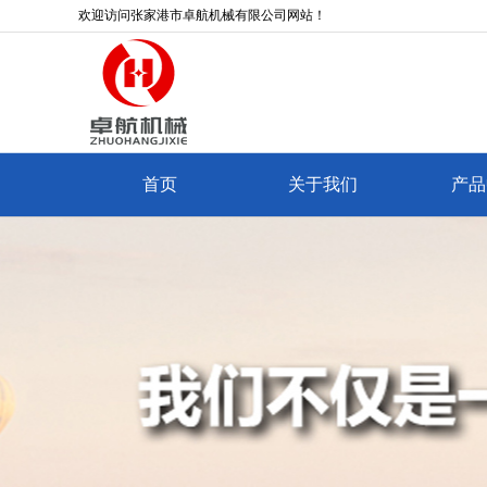
欢迎访问张家港市卓航机械有限公司网站！
首页
关于我们
产品