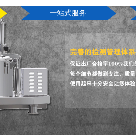
一站式服务