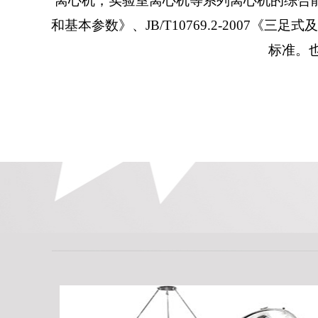
离心机，实验室离心机等系列离心机的综合能力。并
和基本参数》、JB/T10769.2-2007《
标准。