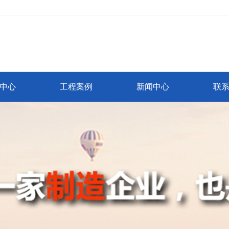
中心
工程案例
新闻中心
联