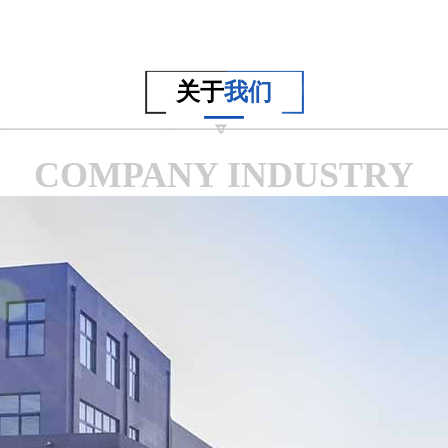
关于
我们
COMPANY INDUSTRY