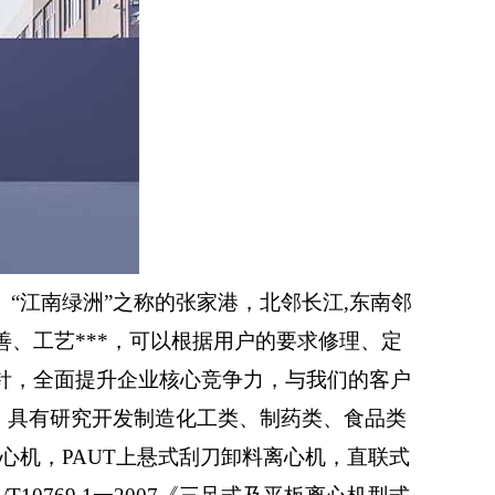
江南绿洲”之称的张家港，北邻长江,东南邻
、工艺***，可以根据用户的要求修理、定
方针，全面提升企业核心竞争力，与我们的客户
，具有研究开发制造化工类、制药类、食品类
机，PAUT上悬式刮刀卸料离心机，直联式