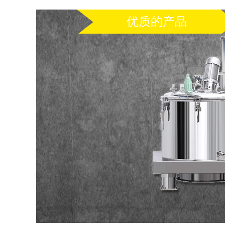
优质的产品