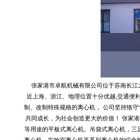
张家港市卓航机械有限公司位于苏南长江之
近上海、浙江、地理位置十分优越,交通便
制、改制特殊规格的离心机， 公司坚持恪守
共同成长，为社会创造更大的价值！ 张家
等用途的平板式离心机。吊袋式离心机，三