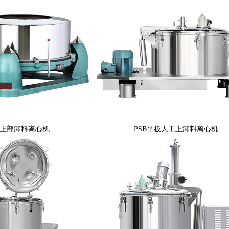
式上部卸料离心机
PSB平板人工上卸料离心机